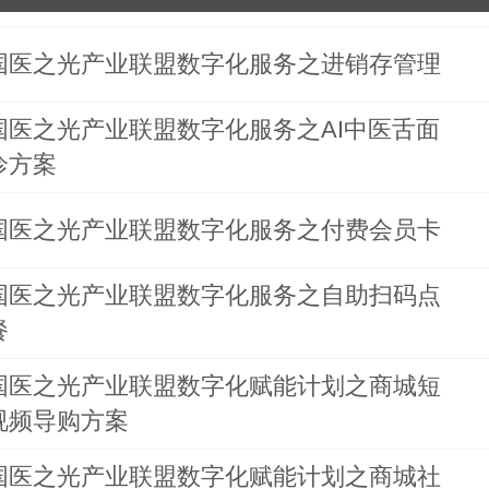
国医之光产业联盟数字化服务之进销存管理
国医之光产业联盟数字化服务之AI中医舌面
诊方案
国医之光产业联盟数字化服务之付费会员卡
国医之光产业联盟数字化服务之自助扫码点
餐
国医之光产业联盟数字化赋能计划之商城短
视频导购方案
国医之光产业联盟数字化赋能计划之商城社