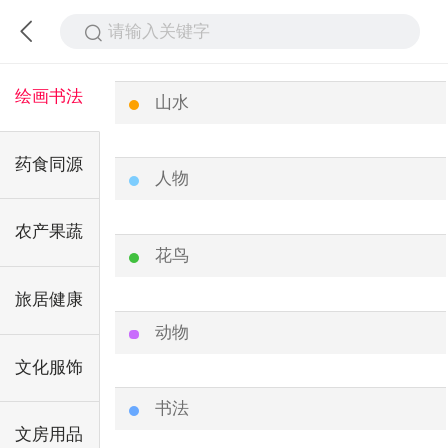
请输入关键字
绘画书法
山水
药食同源
人物
农产果蔬
花鸟
旅居健康
动物
文化服饰
书法
文房用品