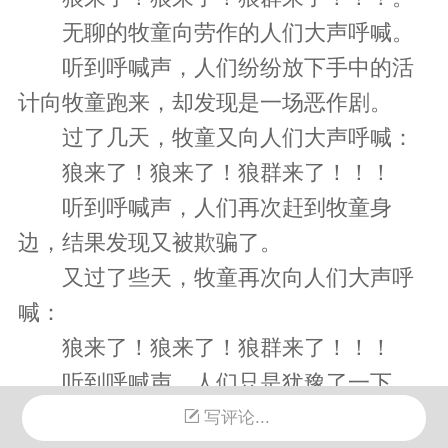
无聊的牧童向劳作的人们大声呼喊。
听到呼喊声，人们纷纷放下手中的活
计向牧童跑来，却发现是一场恶作剧。
过了几天，牧童又向人们大声呼喊：
狼来了！狼来了！狼群来了！！！
听到呼喊声，人们再次赶到牧童身
边，结果发现又被欺骗了。
又过了些天，牧童再次向人们大声呼
喊：
狼来了！狼来了！狼群来了！！！
听到呼喊声，人们只是犹豫了一下，
就不再理会他了。
写评论...