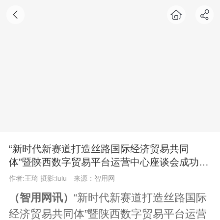
“新时代新赛道打造丝路国际经济贸易共同
体”暨陕西数字贸易平台运营中心座谈会成功举
办
作者:王琦 摄影:lulu
来源：智用网
（智用网讯）
“新时代新赛道打造丝路国际
经济贸易共同体”暨陕西数字贸易平台运营